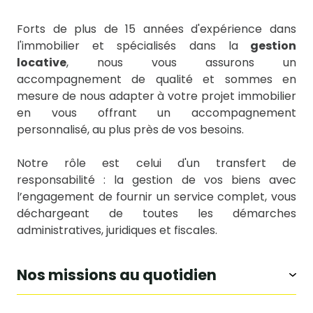
Forts de plus de 15 années d'expérience dans
l'immobilier et spécialisés dans la
gestion
locative
, nous vous assurons un
accompagnement de qualité et sommes en
mesure de nous adapter à votre projet immobilier
en vous offrant un accompagnement
personnalisé, au plus près de vos besoins.
Notre rôle est celui d'un transfert de
responsabilité : la gestion de vos biens avec
l’engagement de fournir un service complet, vous
déchargeant de toutes les démarches
administratives, juridiques et fiscales.
nos missions au quotidien