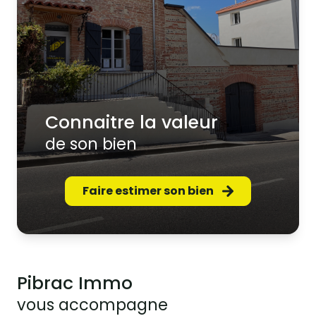
connaitre la valeur
de son bien
Faire estimer son bien
Pibrac Immo
vous accompagne