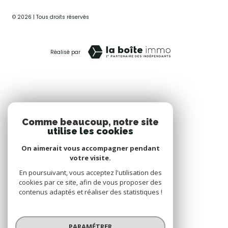
© 2026 | Tous droits réservés
Réalisé par
Comme beaucoup, notre site
utilise les cookies
On aimerait vous accompagner pendant
votre visite.
En poursuivant, vous acceptez l'utilisation des
cookies par ce site, afin de vous proposer des
contenus adaptés et réaliser des statistiques !
PARAMÉTRER