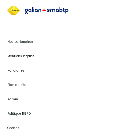
Nos partenaires
Mentions légales
Honoraires
Plan du site
Admin
Politique RGPD
Cookies