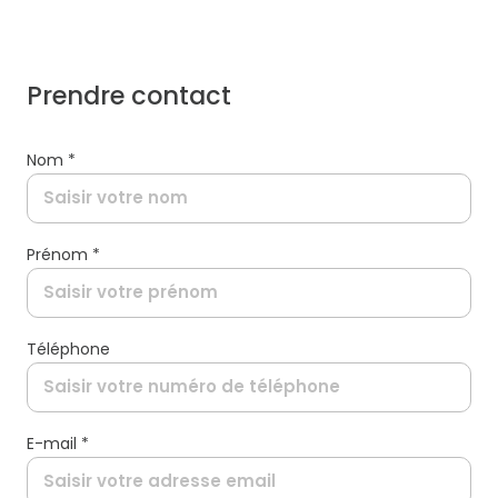
prendre contact
Nom *
Prénom *
Téléphone
E-mail *