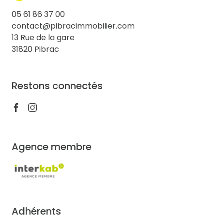
05 61 86 37 00
contact@pibracimmobilier.com
13 Rue de la gare
31820 Pibrac
Restons connectés
Agence membre
Adhérents