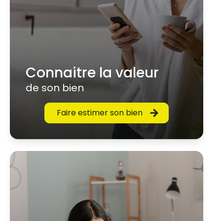
Connaitre la valeur
de son bien
Faire estimer son bien