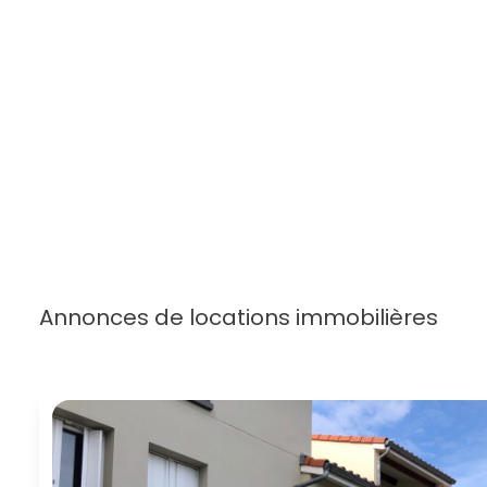
Annonces de locations immobilières