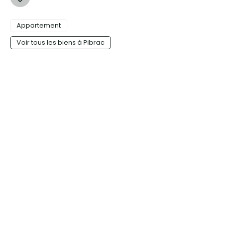
Appartement
Voir tous les biens à Pibrac