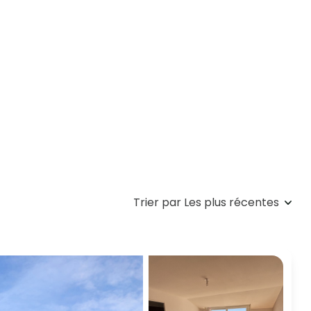
Trier par Les plus récentes