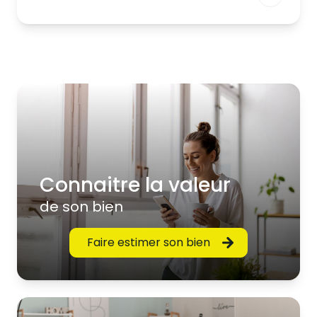
Connaitre la valeur
de son bien
Faire estimer son bien