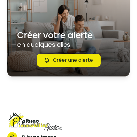
Créer votre alerte
en quelques clics
Créer une alerte