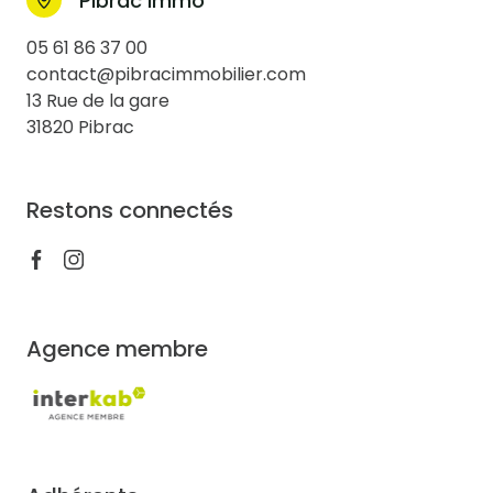
Pibrac Immo
05 61 86 37 00
contact@pibracimmobilier.com
13 Rue de la gare
31820 Pibrac
Restons connectés
Agence membre