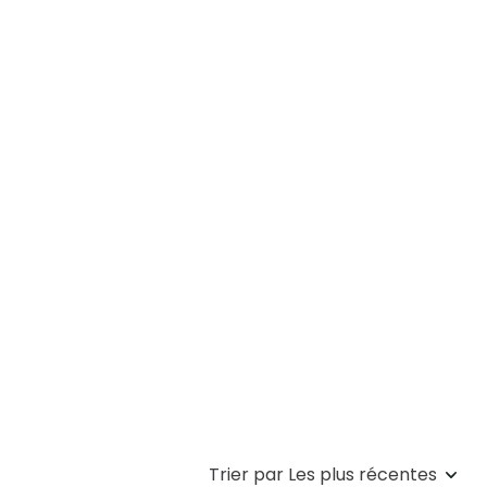
Trier par Les plus récentes