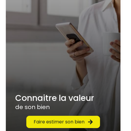
Connaitre la valeur
de son bien
Faire estimer son bien