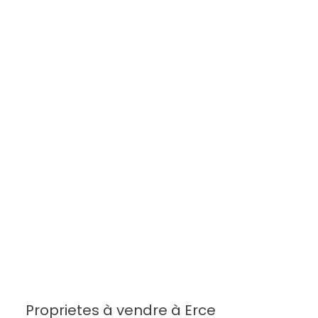
Proprietes à vendre à Erce