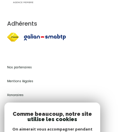
Adhérents
Nos partenaires
Mentions légales
Honoraires
Plan du site
Comme beaucoup, notre site
utilise les cookies
Admin
On aimerait vous accompagner pendant