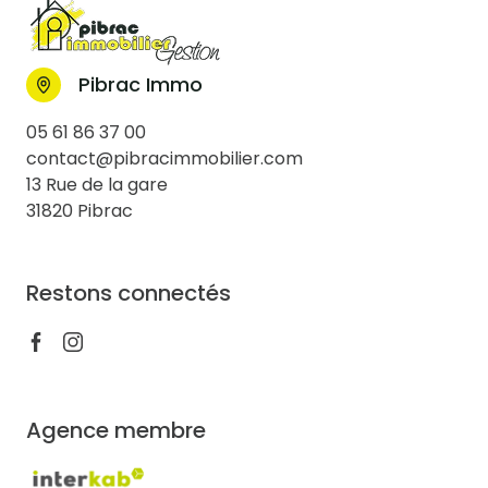
Pibrac Immo
05 61 86 37 00
contact@pibracimmobilier.com
13 Rue de la gare
31820 Pibrac
Restons connectés
Agence membre