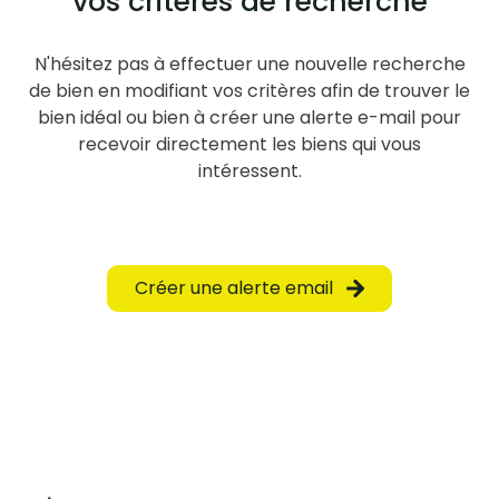
vos critères de recherche
N'hésitez pas à effectuer une nouvelle recherche
de bien en modifiant vos critères afin de trouver le
bien idéal ou bien à créer une alerte e-mail pour
recevoir directement les biens qui vous
intéressent.
Créer une alerte email