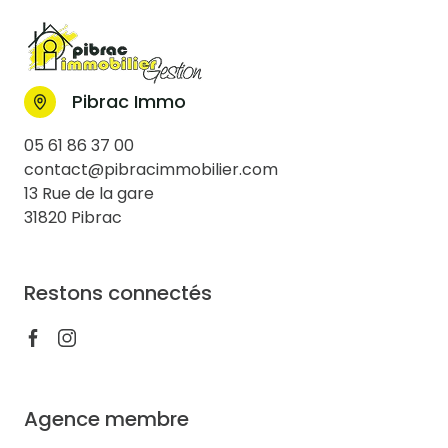
Pibrac Immo
05 61 86 37 00
contact@pibracimmobilier.com
13 Rue de la gare
31820 Pibrac
Restons connectés
Agence membre