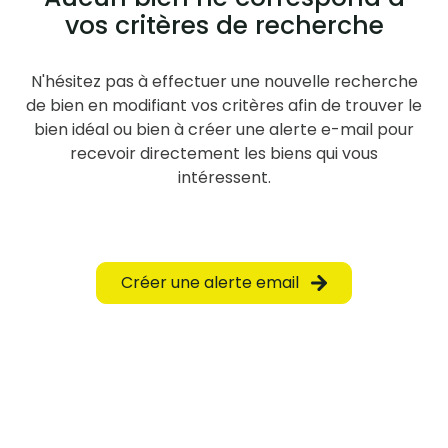
vos critères de recherche
N'hésitez pas à effectuer une nouvelle recherche
de bien en modifiant vos critères afin de trouver le
bien idéal ou bien à créer une alerte e-mail pour
recevoir directement les biens qui vous
intéressent.
Créer une alerte email