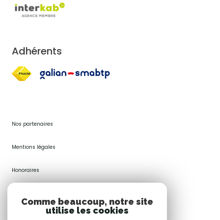
Adhérents
Nos partenaires
Mentions légales
Honoraires
Plan du site
Comme beaucoup, notre site
utilise les cookies
Admin